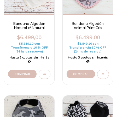
Bandana Algodón
Bandana Algodón
Natural c/ Natural
Animal Print Gris
$6.499,00
$6.499,00
$5.849,10
con
$5.849,10
con
Transferencia 10 % OFF
Transferencia 10 % OFF
(24 hs de reserva)
(24 hs de reserva)