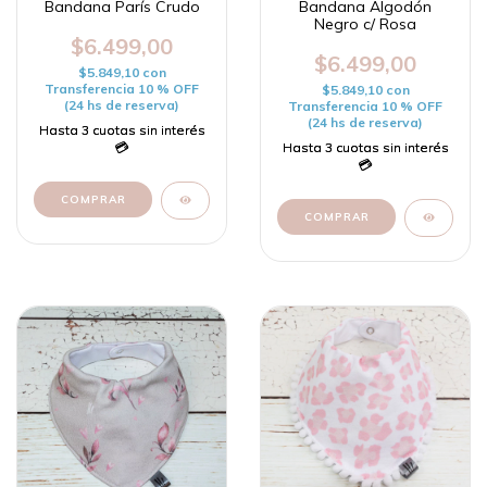
Bandana París Crudo
Bandana Algodón
Negro c/ Rosa
$6.499,00
$6.499,00
$5.849,10
con
Transferencia 10 % OFF
$5.849,10
con
(24 hs de reserva)
Transferencia 10 % OFF
(24 hs de reserva)