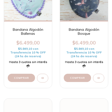
Bandana Algodón
Bandana Algodón
Ballenas
Bosque
$6.499,00
$6.499,00
$5.849,10
con
$5.849,10
con
Transferencia 10 % OFF
Transferencia 10 % OFF
(24 hs de reserva)
(24 hs de reserva)