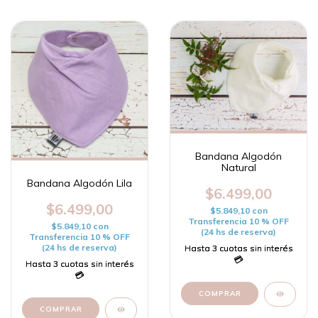
Bandana Algodón
Natural
Bandana Algodón Lila
$6.499,00
$6.499,00
$5.849,10
con
Transferencia 10 % OFF
$5.849,10
con
(24 hs de reserva)
Transferencia 10 % OFF
(24 hs de reserva)