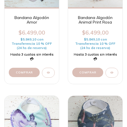
Bandana Algodón
Bandana Algodón
Amor
Animal Print Rosa
$6.499,00
$6.499,00
$5.849,10
con
$5.849,10
con
Transferencia 10 % OFF
Transferencia 10 % OFF
(24 hs de reserva)
(24 hs de reserva)