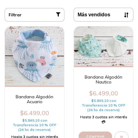
Filtrar
Bandana Algodón
Nautico
$6.499,00
Bandana Algodón
$5.849,10
con
Acuario
Transferencia 10 % OFF
(24 hs de reserva)
$6.499,00
$5.849,10
con
Transferencia 10 % OFF
(24 hs de reserva)