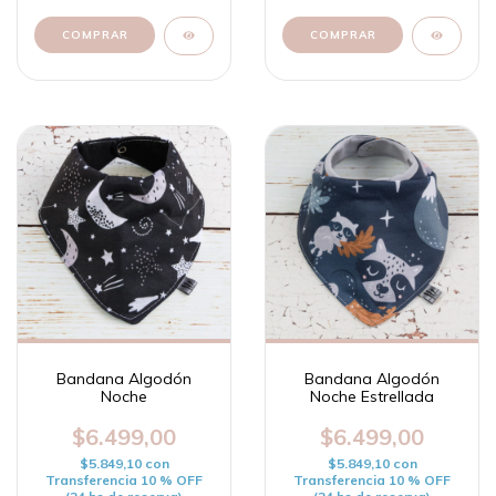
Bandana Algodón
Bandana Algodón
Noche
Noche Estrellada
$6.499,00
$6.499,00
$5.849,10
con
$5.849,10
con
Transferencia 10 % OFF
Transferencia 10 % OFF