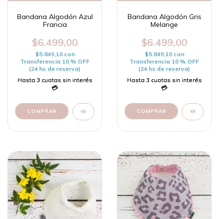
Bandana Algodón Azul
Bandana Algodón Gris
Francia
Melange
$6.499,00
$6.499,00
$5.849,10
con
$5.849,10
con
Transferencia 10 % OFF
Transferencia 10 % OFF
(24 hs de reserva)
(24 hs de reserva)