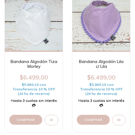
Bandana Algodón Tiza
Bandana Algodón Lila
Morley
c/ Lila
$6.499,00
$6.499,00
$5.849,10
con
$5.849,10
con
Transferencia 10 % OFF
Transferencia 10 % OFF
(24 hs de reserva)
(24 hs de reserva)