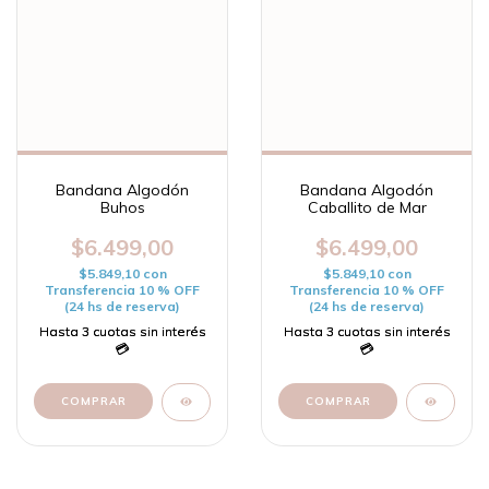
Bandana Algodón
Bandana Algodón
Buhos
Caballito de Mar
$6.499,00
$6.499,00
$5.849,10
con
$5.849,10
con
Transferencia 10 % OFF
Transferencia 10 % OFF
(24 hs de reserva)
(24 hs de reserva)