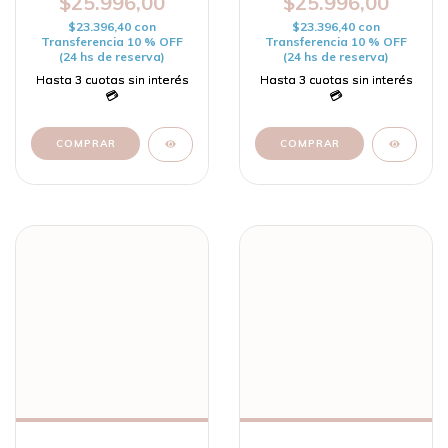
$25.996,00
$25.996,00
$23.396,40
con
$23.396,40
con
Transferencia 10 % OFF
Transferencia 10 % OFF
(24 hs de reserva)
(24 hs de reserva)