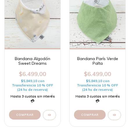
Bandana Algodón
Bandana París Verde
Sweet Dreams
Palta
$6.499,00
$6.499,00
$5.849,10
con
$5.849,10
con
Transferencia 10 % OFF
Transferencia 10 % OFF
(24 hs de reserva)
(24 hs de reserva)