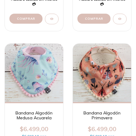
Bandana Algodón
Bandana Algodón
Medusa Acuarela
Primavera
$6.499,00
$6.499,00