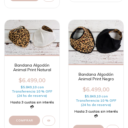
Bandana Algodón
Animal Print Natural
Bandana Algodón
Animal Print Negro
$6.499,00
$5.849,10
con
$6.499,00
Transferencia 10 % OFF
(24 hs de reserva)
$5.849,10
con
Transferencia 10 % OFF
(24 hs de reserva)