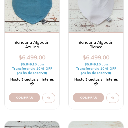
Bandana Algodón
Bandana Algodón
Azulino
Blanco
$6.499,00
$6.499,00
$5.849,10
con
$5.849,10
con
Transferencia 10 % OFF
Transferencia 10 % OFF
(24 hs de reserva)
(24 hs de reserva)