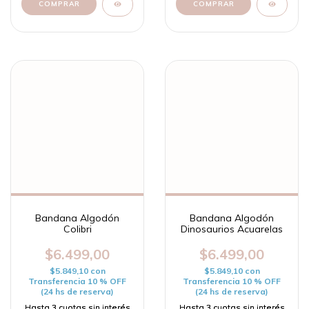
Bandana Algodón
Bandana Algodón
Colibri
Dinosaurios Acuarelas
$6.499,00
$6.499,00
$5.849,10
con
$5.849,10
con
Transferencia 10 % OFF
Transferencia 10 % OFF
(24 hs de reserva)
(24 hs de reserva)