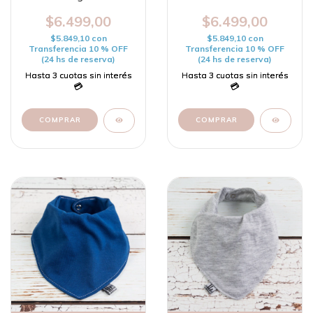
$6.499,00
$6.499,00
$5.849,10
con
$5.849,10
con
Transferencia 10 % OFF
Transferencia 10 % OFF
(24 hs de reserva)
(24 hs de reserva)