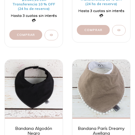
(24 hs de reserva)
Transferencia 10 % OFF
(24 hs de reserva)
Bandana Algodón
Bandana París Dreamy
Negro
Avellana