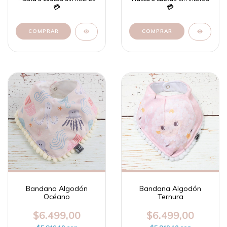
Bandana Algodón
Bandana Algodón
Océano
Ternura
$6.499,00
$6.499,00