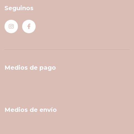
Seguinos
Medios de pago
Medios de envío