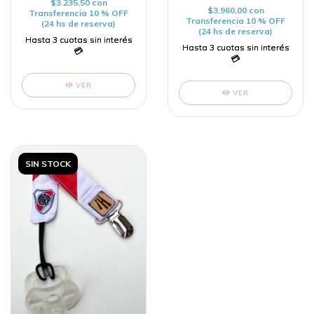
$3.235,50
con
$3.960,00
con
Transferencia 10 % OFF
Transferencia 10 % OFF
(24 hs de reserva)
(24 hs de reserva)
VER
VER
SIN STOCK