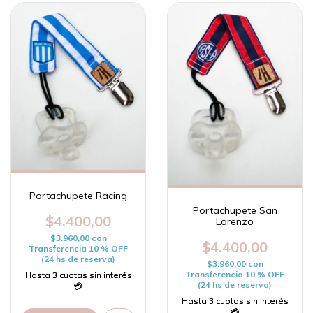
Portachupete Racing
Portachupete San
$4.400,00
Lorenzo
$3.960,00
con
$4.400,00
Transferencia 10 % OFF
(24 hs de reserva)
$3.960,00
con
Transferencia 10 % OFF
(24 hs de reserva)