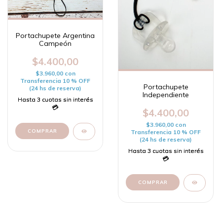
Portachupete Argentina
Campeón
$4.400,00
$3.960,00
con
Transferencia 10 % OFF
Portachupete
(24 hs de reserva)
Independiente
$4.400,00
$3.960,00
con
Transferencia 10 % OFF
(24 hs de reserva)