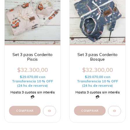
Set 3 pzas Corderito
Set 3 pzas Corderito
Piscis
Bosque
$32.300,00
$32.300,00
$29.070,00
con
$29.070,00
con
Transferencia 10 % OFF
Transferencia 10 % OFF
(24 hs de reserva)
(24 hs de reserva)