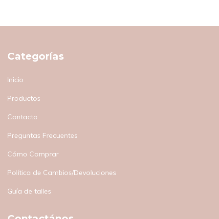
Categorías
Inicio
Productos
Contacto
Preguntas Frecuentes
Cómo Comprar
Política de Cambios/Devoluciones
Guía de talles
Contactános