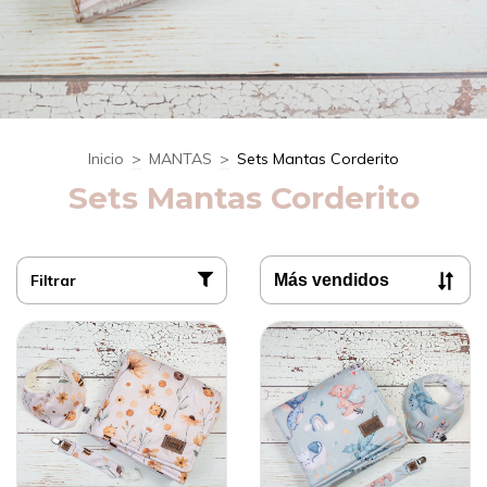
Inicio
>
MANTAS
>
Sets Mantas Corderito
Sets Mantas Corderito
Filtrar