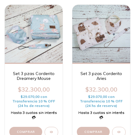
Set 3 pzas Corderito
Set 3 pzas Corderito
Dreamery Mouse
Aries
$32.300,00
$32.300,00
$29.070,00
con
$29.070,00
con
Transferencia 10 % OFF
Transferencia 10 % OFF
(24 hs de reserva)
(24 hs de reserva)