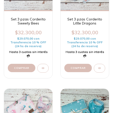
Set 3 pzas Corderito
Set 3 pzas Corderito
Sweety Bees
Little Dragons
$32.300,00
$32.300,00
$29.070,00
con
$29.070,00
con
Transferencia 10 % OFF
Transferencia 10 % OFF
(24 hs de reserva)
(24 hs de reserva)