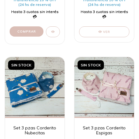
(24 hs de reserva)
(24 hs de reserva)
VER
SIN STOCK
SIN STOCK
Set 3 pzas Corderito
Set 3 pzas Corderito
Nubecitas
Espigas