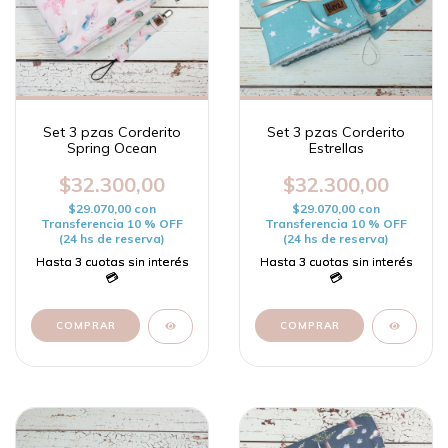
Set 3 pzas Corderito
Set 3 pzas Corderito
Spring Ocean
Estrellas
$32.300,00
$32.300,00
$29.070,00
con
$29.070,00
con
Transferencia 10 % OFF
Transferencia 10 % OFF
(24 hs de reserva)
(24 hs de reserva)