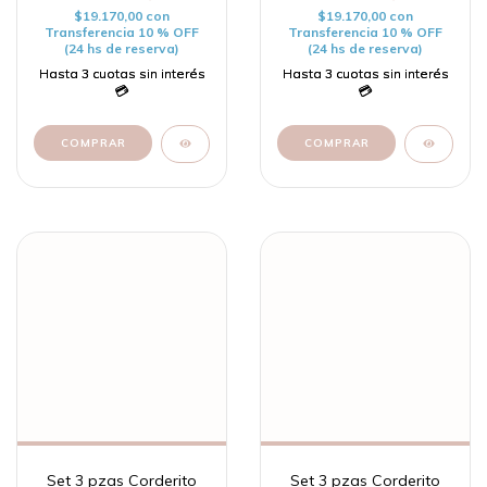
$19.170,00
con
$19.170,00
con
Transferencia 10 % OFF
Transferencia 10 % OFF
(24 hs de reserva)
(24 hs de reserva)
Set 3 pzas Corderito
Set 3 pzas Corderito