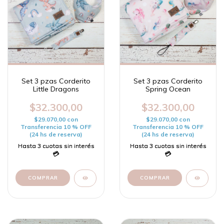
Set 3 pzas Corderito
Set 3 pzas Corderito
Little Dragons
Spring Ocean
$32.300,00
$32.300,00
$29.070,00
con
$29.070,00
con
Transferencia 10 % OFF
Transferencia 10 % OFF
(24 hs de reserva)
(24 hs de reserva)