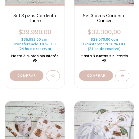
Set 3 pzas Corderito
Set 3 pzas Corderito
Tauro
Cancer
$39.990,00
$32.300,00
$35.991,00
con
$29.070,00
con
Transferencia 10 % OFF
Transferencia 10 % OFF
(24 hs de reserva)
(24 hs de reserva)