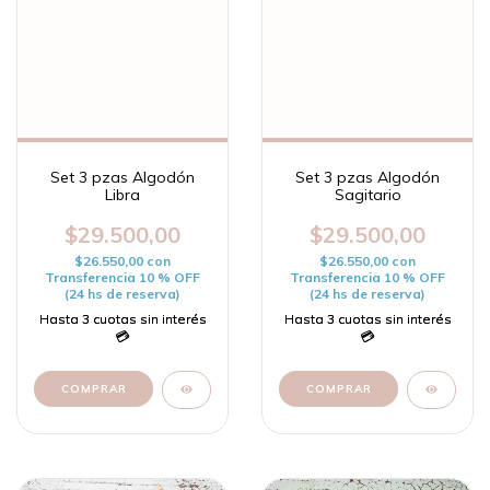
Set 3 pzas Algodón
Set 3 pzas Algodón
Libra
Sagitario
$29.500,00
$29.500,00
$26.550,00
con
$26.550,00
con
Transferencia 10 % OFF
Transferencia 10 % OFF
(24 hs de reserva)
(24 hs de reserva)