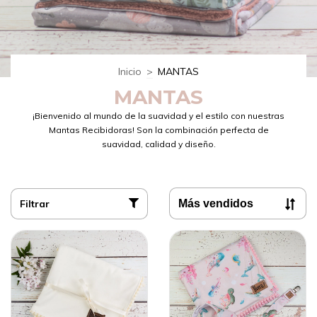
Inicio
>
MANTAS
MANTAS
¡Bienvenido al mundo de la suavidad y el estilo con nuestras
Mantas Recibidoras! Son la combinación perfecta de
suavidad, calidad y diseño.
Filtrar