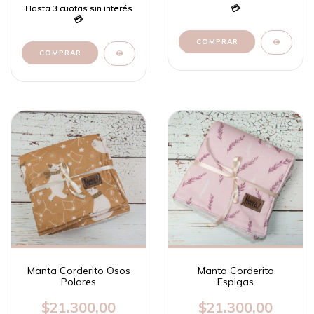
Manta Corderito Osos
Manta Corderito
Polares
Espigas
$21.300,00
$21.300,00