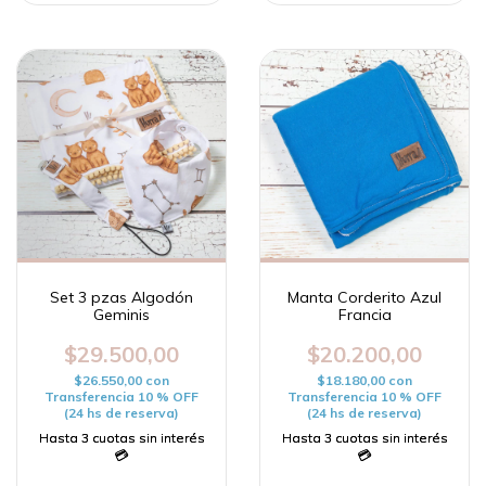
Set 3 pzas Algodón
Manta Corderito Azul
Geminis
Francia
$29.500,00
$20.200,00
$26.550,00
con
$18.180,00
con
Transferencia 10 % OFF
Transferencia 10 % OFF
(24 hs de reserva)
(24 hs de reserva)