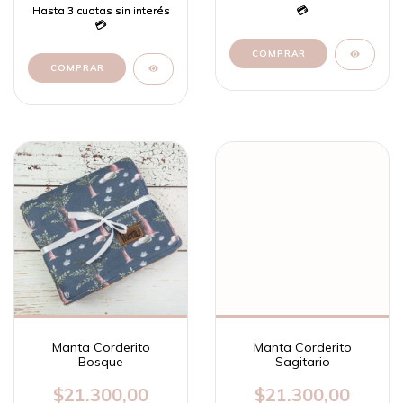
Manta Corderito
Manta Corderito
Bosque
Sagitario
$21.300,00
$21.300,00