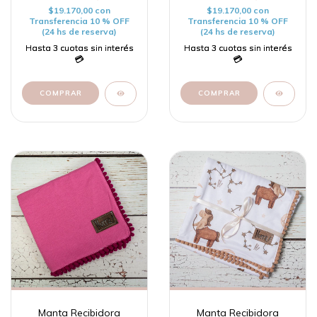
$19.170,00
con
$19.170,00
con
Transferencia 10 % OFF
Transferencia 10 % OFF
(24 hs de reserva)
(24 hs de reserva)
Manta Recibidora
Manta Recibidora