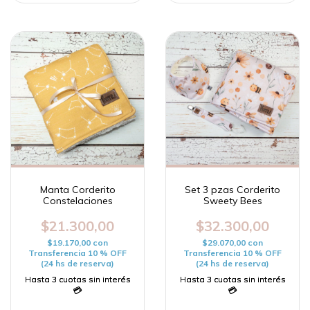
Manta Corderito
Set 3 pzas Corderito
Constelaciones
Sweety Bees
$21.300,00
$32.300,00
$19.170,00
con
$29.070,00
con
Transferencia 10 % OFF
Transferencia 10 % OFF
(24 hs de reserva)
(24 hs de reserva)