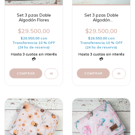
Set 3 pzas Doble
Set 3 pzas Doble
Algodón Flores
Algodón
Constelaciones
$29.500,00
$29.500,00
$26.550,00
con
$26.550,00
con
Transferencia 10 % OFF
Transferencia 10 % OFF
(24 hs de reserva)
(24 hs de reserva)