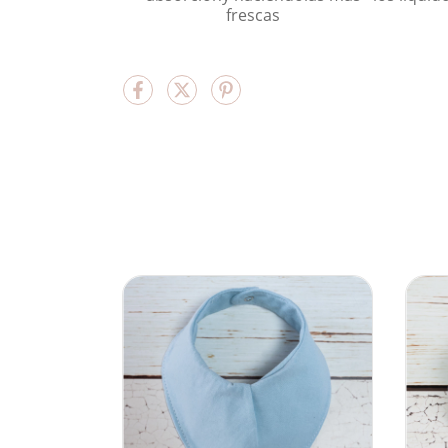
frescas