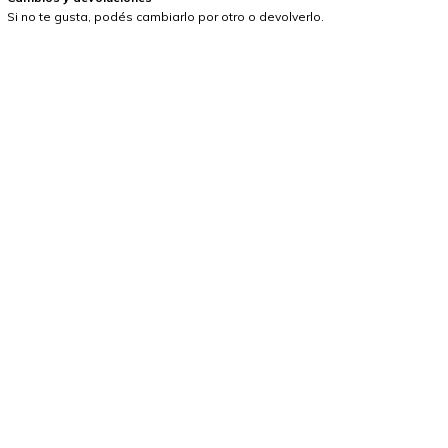
Si no te gusta, podés cambiarlo por otro o devolverlo.