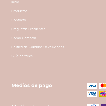
Inicio
Productos
Contacto
Preguntas Frecuentes
Cómo Comprar
Política de Cambios/Devoluciones
Guía de talles
Medios de pago