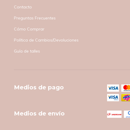
Contacto
Preguntas Frecuentes
Cómo Comprar
Política de Cambios/Devoluciones
Guía de talles
Medios de pago
Medios de envío