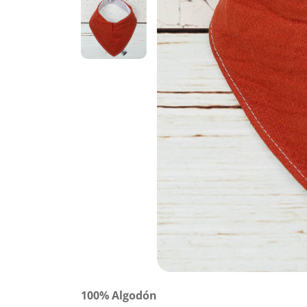
100% Algodón