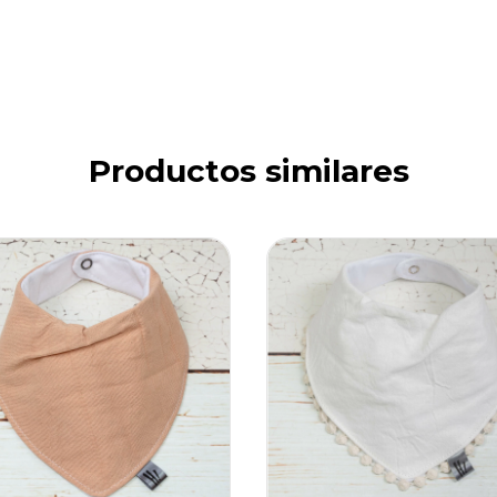
Productos similares