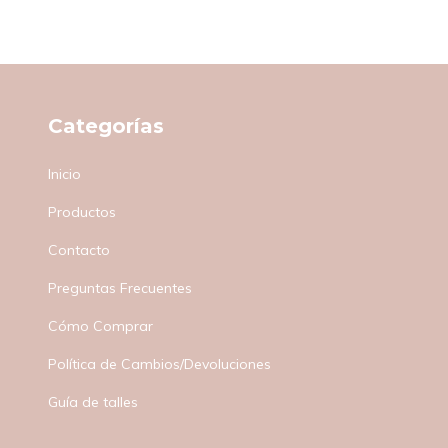
Categorías
Inicio
Productos
Contacto
Preguntas Frecuentes
Cómo Comprar
Política de Cambios/Devoluciones
Guía de talles