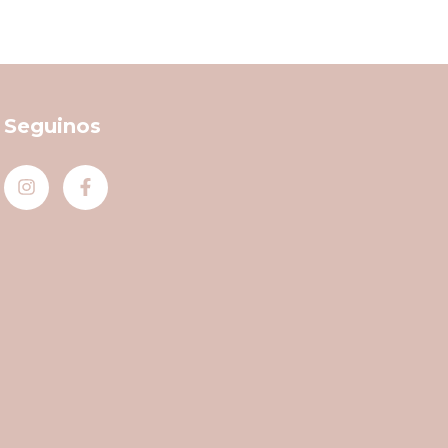
Seguinos