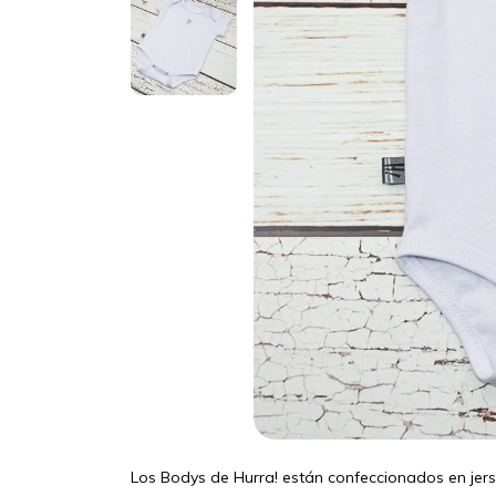
Los Bodys de Hurra! están confeccionados en jer