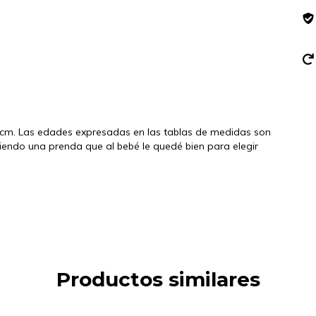
 cm. Las edades expresadas en las tablas de medidas son
endo una prenda que al bebé le quedé bien para elegir
Productos similares