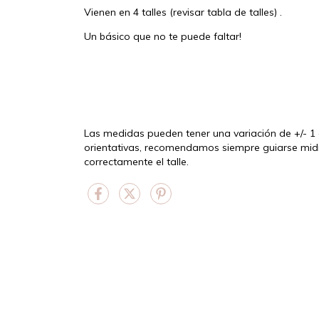
Vienen en 4 talles (revisar tabla de talles) .
Un básico que no te puede faltar!
Las medidas pueden tener una variación de +/- 1
orientativas, recomendamos siempre guiarse midi
correctamente el talle.