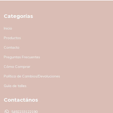
Categorías
Inicio
Productos
Contacto
Preguntas Frecuentes
Cómo Comprar
Política de Cambios/Devoluciones
Guía de talles
Contactános
5492233122190