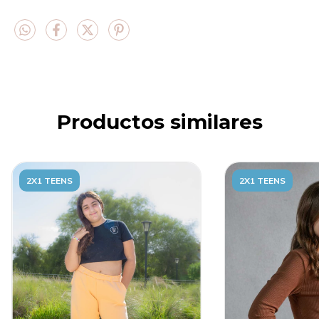
Productos similares
2X1 TEENS
2X1 TEENS