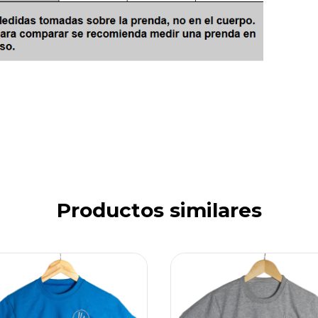
Productos similares