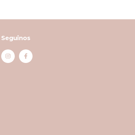
Seguinos