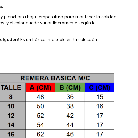
s.
y planchar a baja temperatura para mantener la calidad
as, y el color puede variar ligeramente según la
 algodón!
Es un básico infaltable en tu colección.