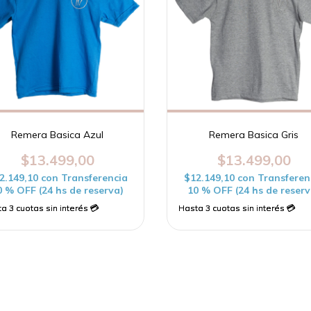
Remera Basica Azul
Remera Basica Gris
$13.499,00
$13.499,00
2.149,10
con
Transferencia
$12.149,10
con
Transferen
0 % OFF (24 hs de reserva)
10 % OFF (24 hs de reserv