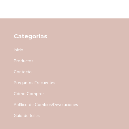
Categorías
Inicio
Productos
Contacto
Preguntas Frecuentes
Cómo Comprar
Política de Cambios/Devoluciones
Guía de talles