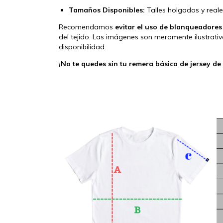
Tamaños Disponibles:
Talles holgados y reale
Recomendamos
evitar el uso de blanqueadores
del tejido. Las imágenes son meramente ilustrativ
disponibilidad.
¡No te quedes sin tu remera básica de jersey de