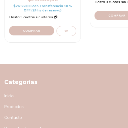
$26.550,00
con
Transferencia 10 %
OFF (24 hs de reserva)
Categorías
Inicio
Productos
Contacto