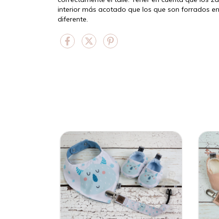
interior más acotado que los que son forrados e
diferente.