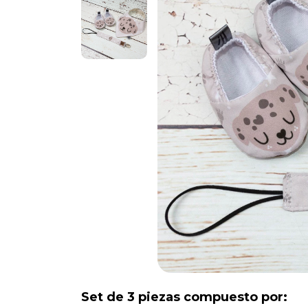
Set de 3 piezas compuesto por: