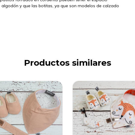
n algodón y que las botitas, ya que son modelos de calzado
Productos similares