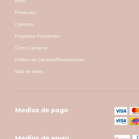
Inicio
Productos
Contacto
Preguntas Frecuentes
Cómo Comprar
Política de Cambios/Devoluciones
Guía de talles
Medios de pago
Medios de envío