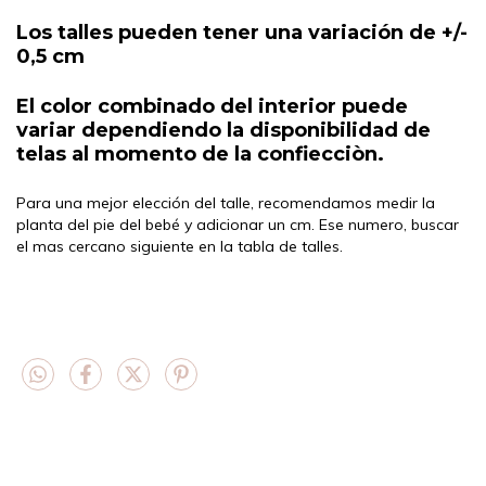
Los talles pueden tener una variación de +/-
0,5 cm
El color combinado del interior puede
variar dependiendo la disponibilidad de
telas al momento de la confiecciòn.
Para una mejor elección del talle, recomendamos medir la
planta del pie del bebé y adicionar un cm. Ese numero, buscar
el mas cercano siguiente en la tabla de talles.