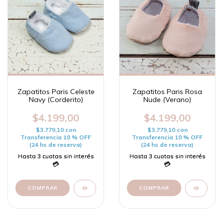
Zapatitos Paris Celeste
Zapatitos Paris Rosa
Navy (Corderito)
Nude (Verano)
$4.199,00
$4.199,00
$3.779,10
con
$3.779,10
con
Transferencia 10 % OFF
Transferencia 10 % OFF
(24 hs de reserva)
(24 hs de reserva)
COMPRAR
COMPRAR