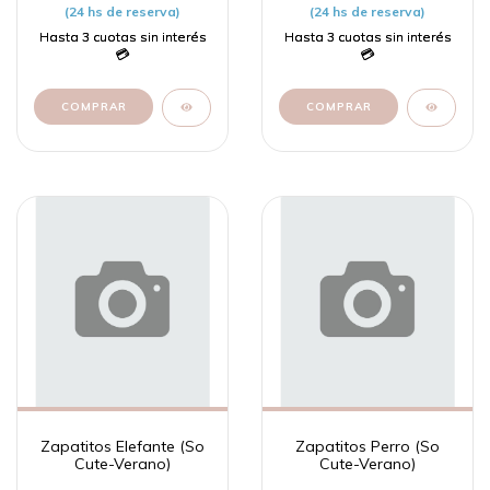
(24 hs de reserva)
(24 hs de reserva)
COMPRAR
COMPRAR
Zapatitos Elefante (So
Zapatitos Perro (So
Cute-Verano)
Cute-Verano)