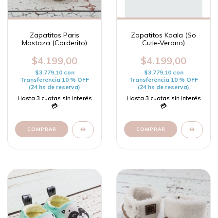
Zapatitos Paris
Zapatitos Koala (So
Mostaza (Corderito)
Cute-Verano)
$4.199,00
$4.199,00
$3.779,10
con
$3.779,10
con
Transferencia 10 % OFF
Transferencia 10 % OFF
(24 hs de reserva)
(24 hs de reserva)
COMPRAR
COMPRAR