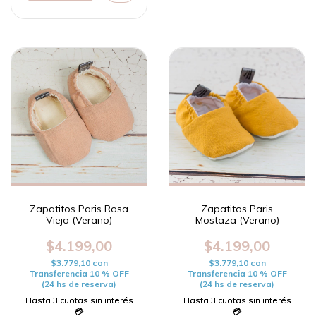
Zapatitos Paris Rosa
Zapatitos Paris
Viejo (Verano)
Mostaza (Verano)
$4.199,00
$4.199,00
$3.779,10
con
$3.779,10
con
Transferencia 10 % OFF
Transferencia 10 % OFF
(24 hs de reserva)
(24 hs de reserva)