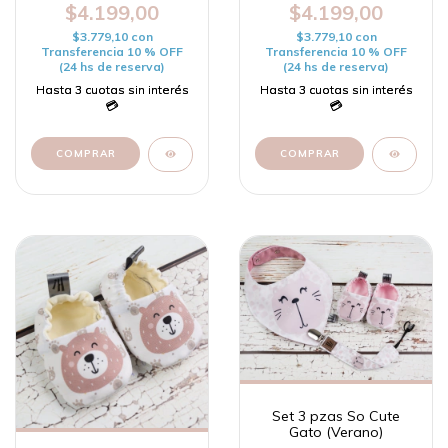
$4.199,00
$4.199,00
$3.779,10
con
$3.779,10
con
Transferencia 10 % OFF
Transferencia 10 % OFF
(24 hs de reserva)
(24 hs de reserva)
COMPRAR
COMPRAR
Set 3 pzas So Cute
Gato (Verano)