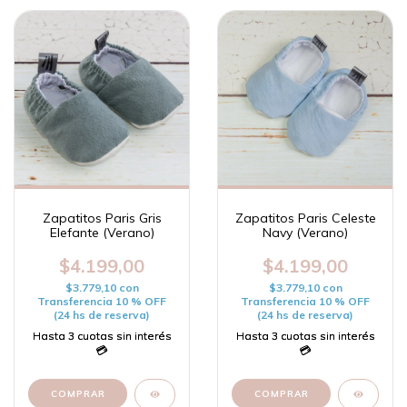
Zapatitos Paris Gris
Zapatitos Paris Celeste
Elefante (Verano)
Navy (Verano)
$4.199,00
$4.199,00
$3.779,10
con
$3.779,10
con
Transferencia 10 % OFF
Transferencia 10 % OFF
(24 hs de reserva)
(24 hs de reserva)
COMPRAR
COMPRAR