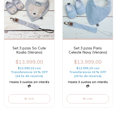
Set 3 pzas So Cute
Set 3 pzas Paris
Koala (Verano)
Celeste Navy (Verano)
$13.999,00
$13.999,00
$12.599,10
con
$12.599,10
con
Transferencia 10 % OFF
Transferencia 10 % OFF
(24 hs de reserva)
(24 hs de reserva)
VER
VER