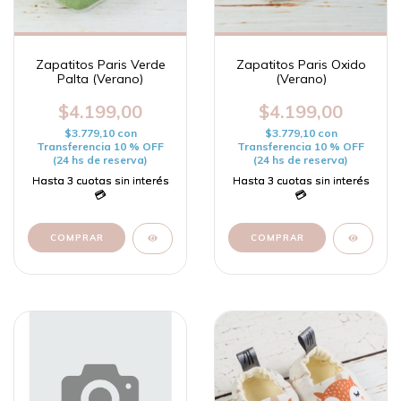
Zapatitos Paris Verde
Zapatitos Paris Oxido
Palta (Verano)
(Verano)
$4.199,00
$4.199,00
$3.779,10
con
$3.779,10
con
Transferencia 10 % OFF
Transferencia 10 % OFF
(24 hs de reserva)
(24 hs de reserva)
COMPRAR
COMPRAR