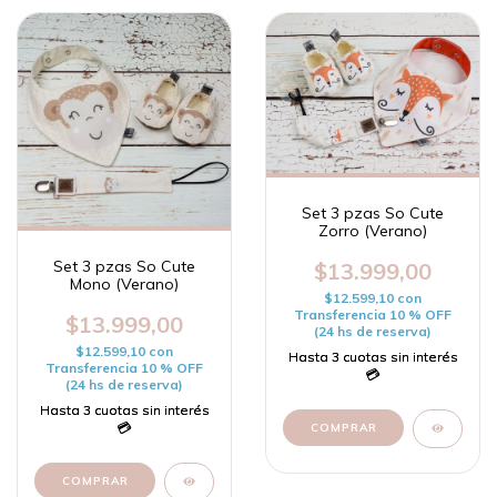
Set 3 pzas So Cute
Zorro (Verano)
Set 3 pzas So Cute
$13.999,00
Mono (Verano)
$12.599,10
con
Transferencia 10 % OFF
$13.999,00
(24 hs de reserva)
$12.599,10
con
Transferencia 10 % OFF
(24 hs de reserva)
COMPRAR
COMPRAR