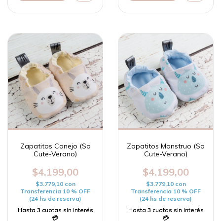
Zapatitos Conejo (So
Zapatitos Monstruo (So
Cute-Verano)
Cute-Verano)
$4.199,00
$4.199,00
$3.779,10
con
$3.779,10
con
Transferencia 10 % OFF
Transferencia 10 % OFF
(24 hs de reserva)
(24 hs de reserva)