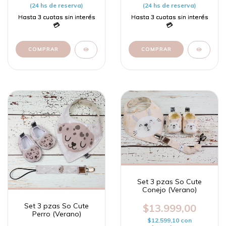
(24 hs de reserva)
(24 hs de reserva)
COMPRAR
COMPRAR
Set 3 pzas So Cute
Conejo (Verano)
Set 3 pzas So Cute
$13.999,00
Perro (Verano)
$12.599,10
con