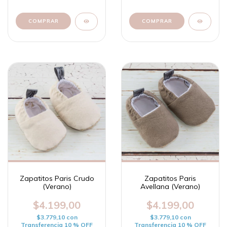
COMPRAR
COMPRAR
Zapatitos Paris Crudo
Zapatitos Paris
(Verano)
Avellana (Verano)
$4.199,00
$4.199,00
$3.779,10
con
$3.779,10
con
Transferencia 10 % OFF
Transferencia 10 % OFF