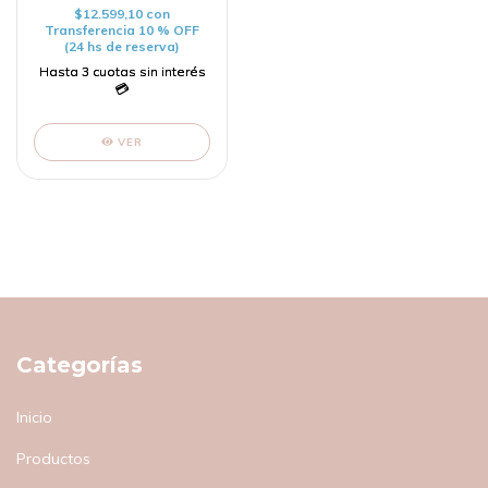
$12.599,10
con
Transferencia 10 % OFF
(24 hs de reserva)
VER
Categorías
Inicio
Productos