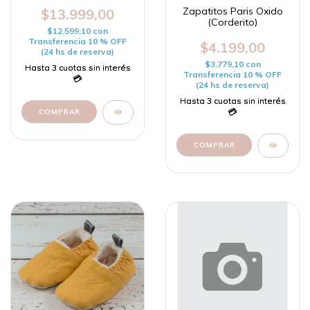
Zapatitos Paris Oxido
$13.999,00
(Corderito)
$12.599,10
con
Transferencia 10 % OFF
$4.199,00
(24 hs de reserva)
$3.779,10
con
Transferencia 10 % OFF
(24 hs de reserva)
COMPRAR
COMPRAR